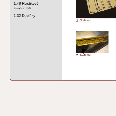
1:48 Plastikové
stavebnice
1:32 Doplňky
Stáhnout
Stáhnout