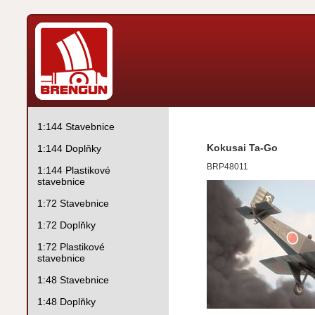
1:144 Stavebnice
Kokusai Ta-Go
1:144 Doplňky
BRP48011
1:144 Plastikové
stavebnice
1:72 Stavebnice
1:72 Doplňky
1:72 Plastikové
stavebnice
1:48 Stavebnice
1:48 Doplňky