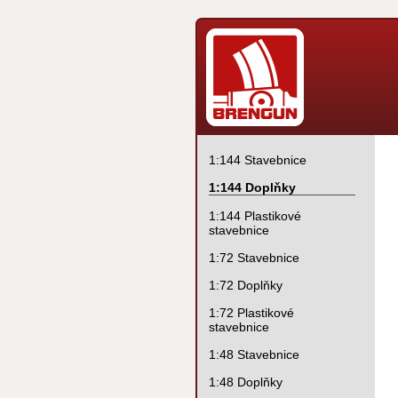
1:144 Stavebnice
1:144 Doplňky
1:144 Plastikové
stavebnice
1:72 Stavebnice
1:72 Doplňky
1:72 Plastikové
stavebnice
1:48 Stavebnice
1:48 Doplňky