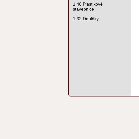
1:48 Plastikové
stavebnice
1:32 Doplňky