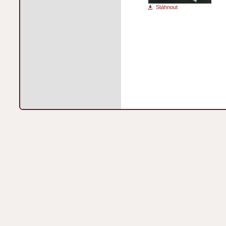
Stáhnout