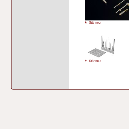
Stáhnout
Stáhnout