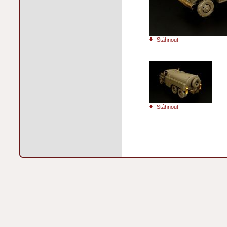
Stáhnout
Stáhnout