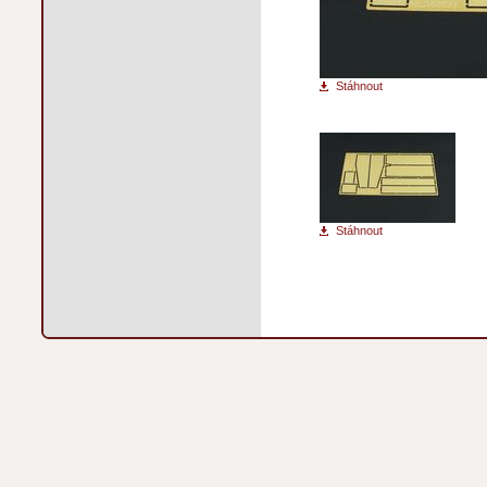
Stáhnout
Stáhnout