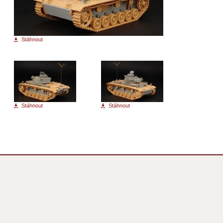
Stáhnout
Stáhnout
Stáhnout