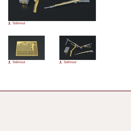
Stáhnout
Stáhnout
Stáhnout