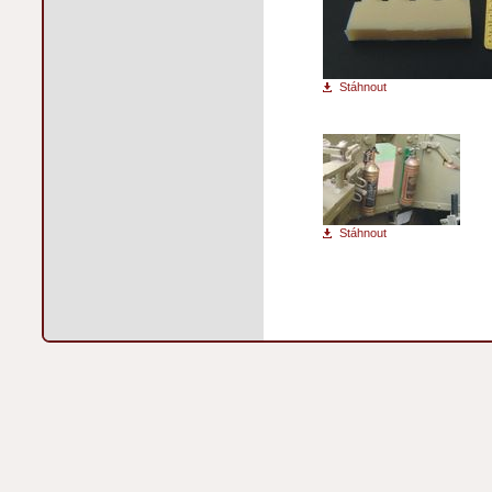
Stáhnout
Stáhnout