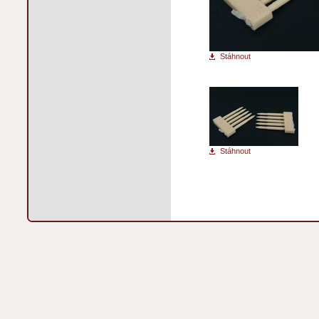
Stáhnout
Stáhnout